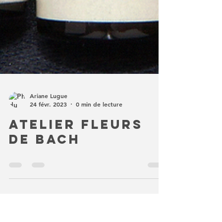
Ariane Lugue
24 févr. 2023
0 min de lecture
Atelier Fleurs
de Bach